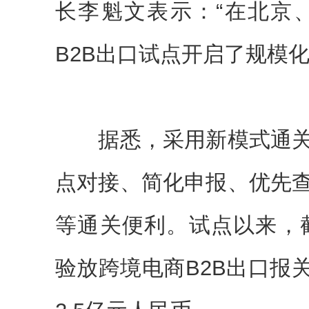
长李魁文表示：“在北京
B2B出口试点开启了规模化
据悉，采用新模式通关
点对接、简化申报、优先
等通关便利。试点以来，截
验放跨境电商B2B出口报关