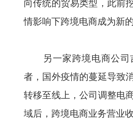
向传统的贸易类型，此前
情影响下跨境电商成为新
另一家跨境电商公司吉
者，国外疫情的蔓延导致
转移至线上，公司调整电
域后，跨境电商业务营业收入