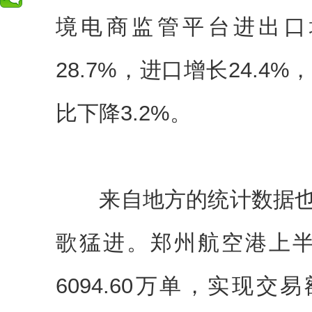
境电商监管平台进出口增
28.7%，进口增长24.
比下降3.2%。
来自地方的统计数据也
歌猛进。郑州航空港上
6094.60万单，实现交