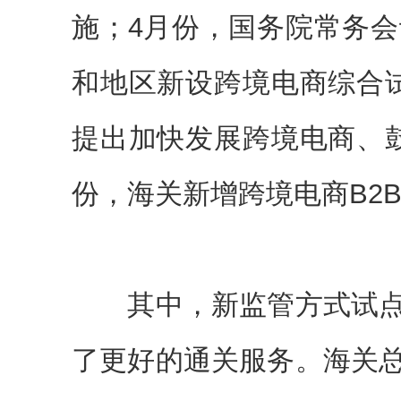
施；4月份，国务院常务会
和地区新设跨境电商综合
提出加快发展跨境电商、
份，海关新增跨境电商B2
其中，新监管方式试点
了更好的通关服务。海关