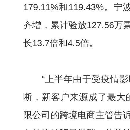
179.11%和119.43
齐增，累计验放127.56万
长13.7倍和4.5倍。
“上半年由于受疫情影
断，新客户来源成了最大
限公司的跨境电商主管告