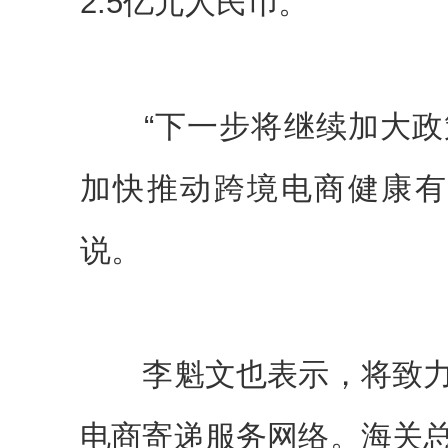
2.5亿元人民币。
“下一步将继续加大政
加快推动跨境电商健康有
说。
李魁文也表示，将致力
电商寄递服务网络。海关