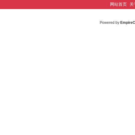
网站首页
关
Powered by
Empire