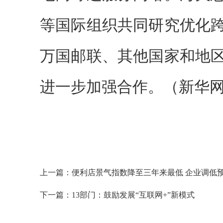
等国际组织共同研究优化
万国邮联、其他国家和地
进一步加强合作。（新华
上一篇：
便利店景气指数降至三年来最低 企业调低
下一篇：
13部门：鼓励发展“互联网+”新模式