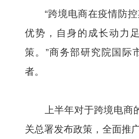
“跨境电商在疫情防控
优势，自身的成长动力
策。”商务部研究院国际
者。
上半年对于跨境电商的
关总署发布政策，全面推