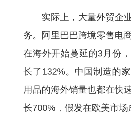
实际上，大量外贸企业
务。阿里巴巴跨境零售电
在海外开始蔓延的3月份
长了132%。中国制造的
用品的海外销量也都在快
长700%，假发在欧美市