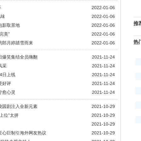
怀
2022-01-06
风味
2022-01-06
推
电影取景地
2022-01-06
完美”
2022-01-06
热
昉郎月婷踏雪而来
2022-01-06
6日爆笑集结全员嗨翻
2021-11-24
风采
2021-11-24
4日上线
2021-11-24
受好评
2021-11-24
疗愈心灵
2021-11-24
校园剧注入全新元素
2021-10-29
上位”太拼
2021-10-29
2021-10-29
匠心巨制引海外网友热议
2021-10-29