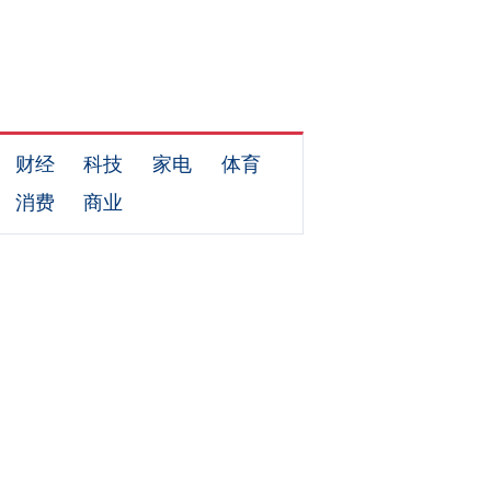
财经
科技
家电
体育
消费
商业