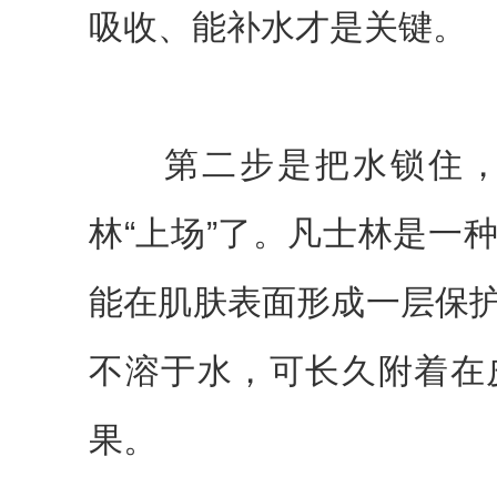
吸收、能补水才是关键。
第二步是把水锁住，
林“上场”了。凡士林是一
能在肌肤表面形成一层保
不溶于水，可长久附着在
果。