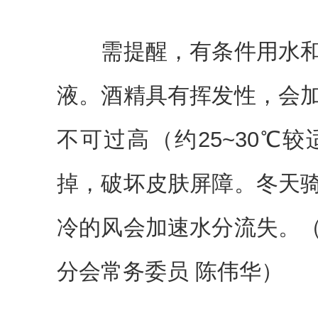
需提醒，有条件用水和
液。酒精具有挥发性，会
不可过高（约25~30℃
掉，破坏皮肤屏障。冬天
冷的风会加速水分流失。
分会常务委员 陈伟华）