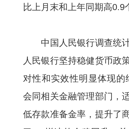
比上月末和上年同期高0.9
中国人民银行调查统计
人民银行坚持稳健货币政
对性和实效性明显体现的结
会同相关金融管理部门，
低存款准备金率，提升了