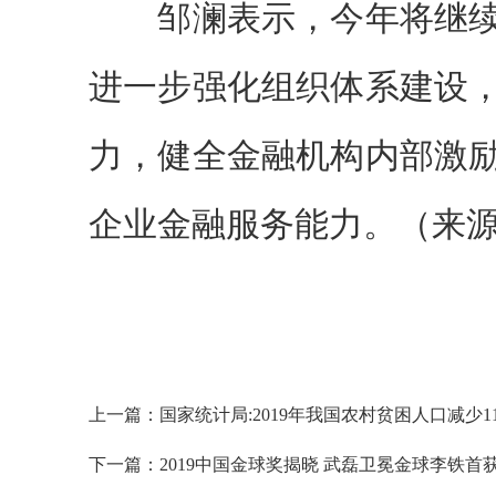
邹澜表示，今年将继续
进一步强化组织体系建设
力，健全金融机构内部激
企业金融服务能力。（来源
上一篇：
国家统计局:2019年我国农村贫困人口减少11
下一篇：
2019中国金球奖揭晓 武磊卫冕金球李铁首