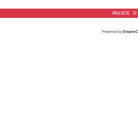
网站首页
关
Powered by
Empire