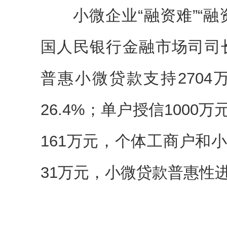
小微企业“融资难”“融
国人民银行金融市场司司长
普惠小微贷款支持270
26.4%；单户授信100
161万元，个体工商户和
31万元，小微贷款普惠性