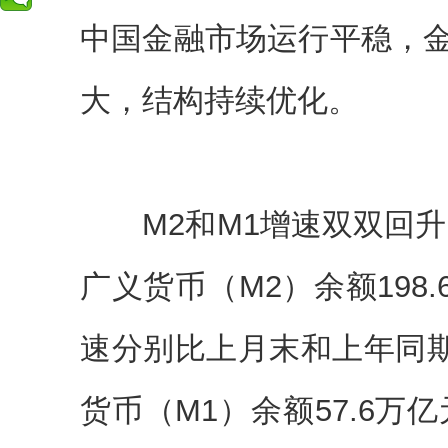
中国金融市场运行平稳，
大，结构持续优化。
M2和M1增速双双回升。
广义货币（M2）余额198.
速分别比上月末和上年同期高
货币（M1）余额57.6万