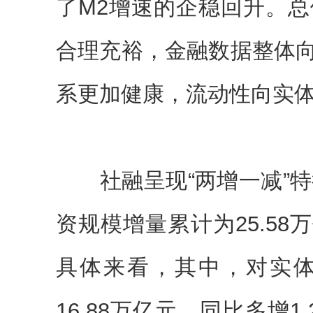
了M2增速的企稳回升。
合理充裕，金融数据整体
系更加健康，流动性向实
社融呈现“两增一减”特征
资规模增量累计为25.58
具体来看，其中，对实
16.88万亿元，同比多增