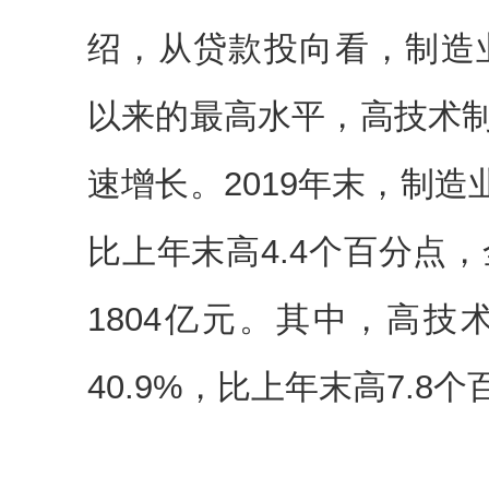
绍，从贷款投向看，制造业
以来的最高水平，高技术
速增长。2019年末，制造
比上年末高4.4个百分点，
1804亿元。其中，高
40.9%，比上年末高7.8