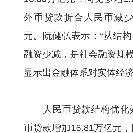
外币贷款折合人民币减少1
元。阮健弘表示：“从结
融资少减，是社会融资规
显示出金融体系对实体经济
人民币贷款结构优化效果
币贷款增加16.81万亿元