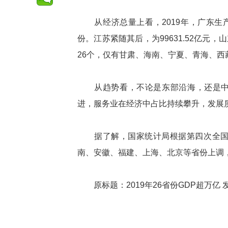
从经济总量上看，2019年，广东生产总
份。江苏紧随其后，为99631.52亿元，山
26个，仅有甘肃、海南、宁夏、青海、西
从趋势看，不论是东部沿海，还是中西
进，服务业在经济中占比持续攀升，发展
据了解，国家统计局根据第四次全国经
南、安徽、福建、上海、北京等省份上调
原标题：2019年26省份GDP超万亿 