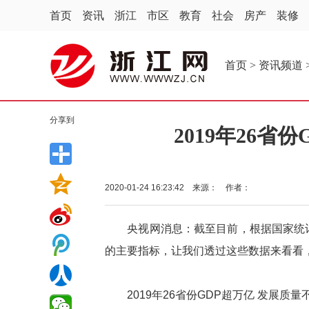
首页
资讯
浙江
市区
教育
社会
房产
装修
首页
>
资讯频道
分享到
2019年26省
2020-01-24 16:23:42 来源： 作者：
央视网消息：截至目前，根据国家统计局
的主要指标，让我们透过这些数据来看看，
2019年26省份GDP超万亿 发展质量