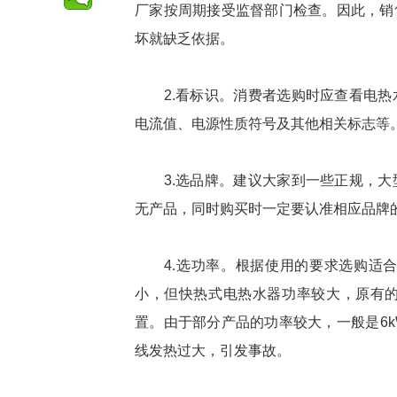
厂家按周期接受监督部门检查。因此，销
坏就缺乏依据。
2.看标识。消费者选购时应查看电热
电流值、电源性质符号及其他相关标志等
3.选品牌。建议大家到一些正规，大
无产品，同时购买时一定要认准相应品牌
4.选功率。根据使用的要求选购适合
小，但快热式电热水器功率较大，原有
置。由于部分产品的功率较大，一般是6
线发热过大，引发事故。