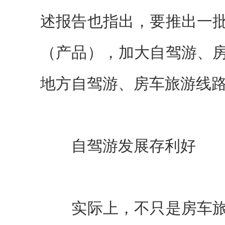
述报告也指出，要推出一
（产品），加大自驾游、
地方自驾游、房车旅游线
自驾游发展存利好
实际上，不只是房车旅