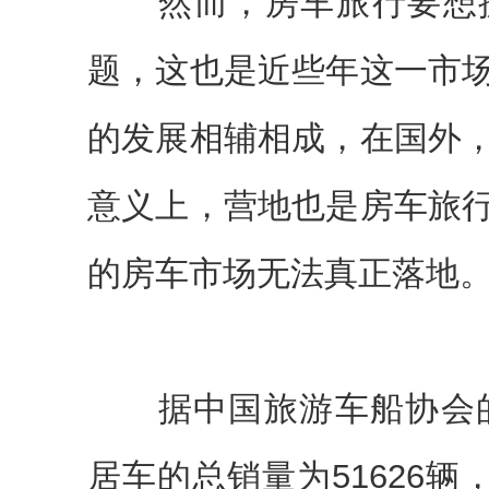
然而，房车旅行要想抓
题，这也是近些年这一市
的发展相辅相成，在国外
意义上，营地也是房车旅
的房车市场无法真正落地
据中国旅游车船协会的调
居车的总销量为51626辆