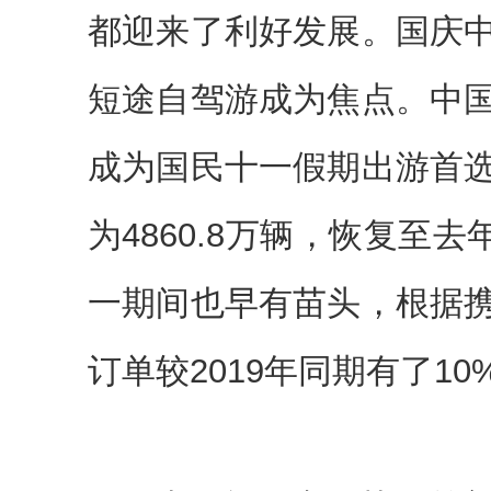
都迎来了利好发展。国庆
短途自驾游成为焦点。中
成为国民十一假期出游首
为4860.8万辆，恢复至去
一期间也早有苗头，根据
订单较2019年同期有了1