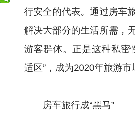
行安全的代表。通过房车
解决大部分的生活所需，
游客群体。正是这种私密
适区”，成为2020年旅游市
房车旅行成“黑马”