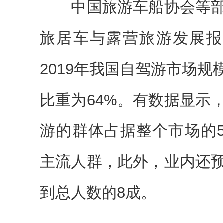
中国旅游车船协会等部
旅居车与露营旅游发展报告（
2019年我国自驾游市场规
比重为64%。有数据显示
游的群体占据整个市场的5
主流人群，此外，业内还
到总人数的8成。