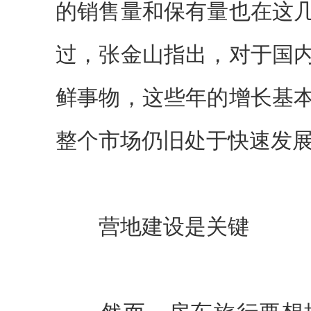
的销售量和保有量也在这
过，张金山指出，对于国
鲜事物，这些年的增长基
整个市场仍旧处于快速发
营地建设是关键