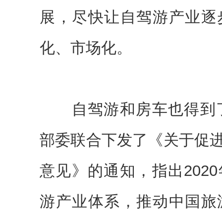
展，尽快让自驾游产业逐
化、市场化。
自驾游和房车也得到了政
部委联合下发了《关于促
意见》的通知，指出202
游产业体系，推动中国旅