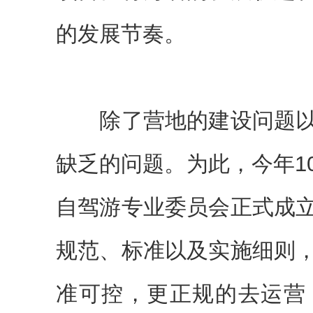
的发展节奏。
除了营地的建设问题以
缺乏的问题。为此，今年1
自驾游专业委员会正式成
规范、标准以及实施细则
准可控，更正规的去运营