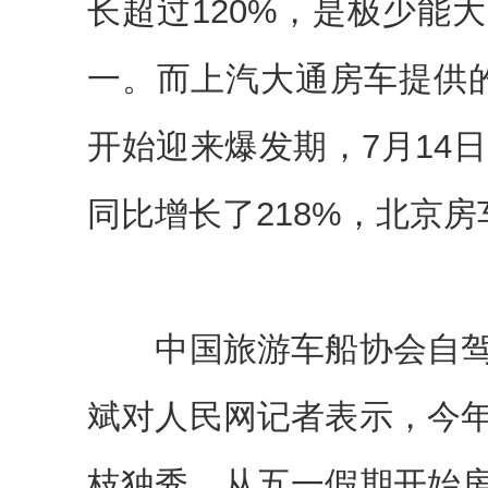
长超过120%，是极少能
一。而上汽大通房车提供
开始迎来爆发期，7月14
同比增长了218%，北京房
中国旅游车船协会自驾
斌对人民网记者表示，今
枝独秀，从五一假期开始