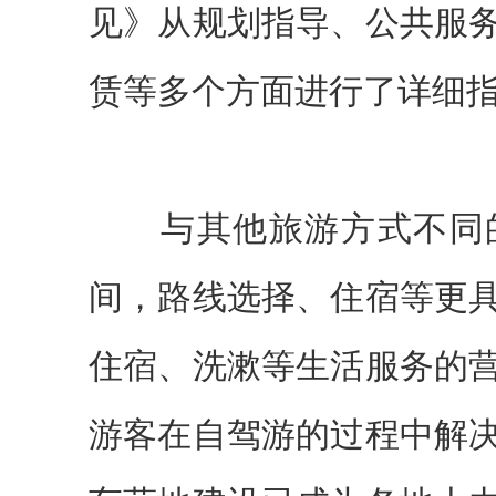
见》从规划指导、公共服
赁等多个方面进行了详细
与其他旅游方式不同的
间，路线选择、住宿等更
住宿、洗漱等生活服务的
游客在自驾游的过程中解