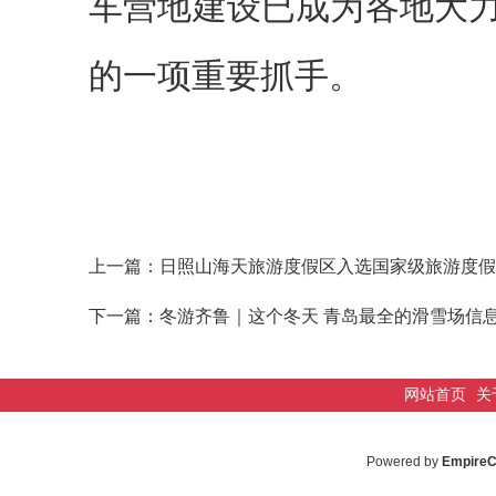
车营地建设已成为各地大
的一项重要抓手。
上一篇：
日照山海天旅游度假区入选国家级旅游度假
下一篇：
冬游齐鲁｜这个冬天 青岛最全的滑雪场信
网站首页
关
Powered by
Empire