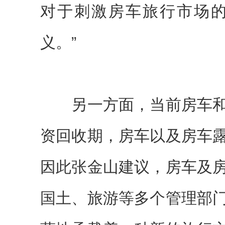
对于刺激房车旅行市场
义。”
另一方面，当前房车和
资回收期，房车以及房车
因此张金山建议，房车及
国土、旅游等多个管理部