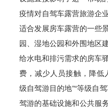
疫情对自驾车露营旅游企
适合发展房车露营的一些
园、湿地公园和外围地区
给水电和排污需求的房车
费，减少人员接触，降低
级自驾游目的地”“等级自
驾游的基础设施和公共服