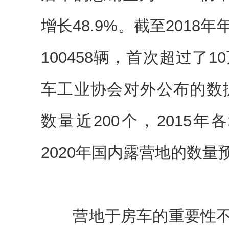
增长48.9%。截至201
100458辆，首次超过了
车工业协会对外公布的数据
数量近200个，2015年
2020年国内露营地的数量预
营地于房车的重要性不