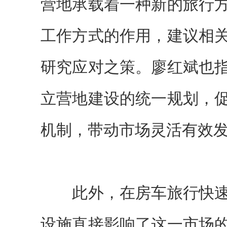
营地承载着一种新的旅行
工作方式的作用，建议相
研究应对之策。廖红斌也
立营地建设的统一规划，
机制，带动市场灵活有效
此外，在房车旅行快速
设施直接影响了这一市场