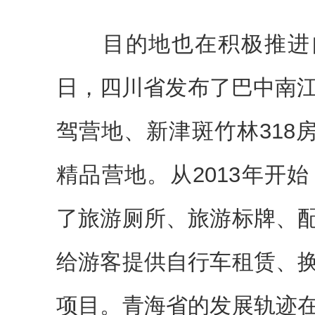
目的地也在积极推进自驾
日，四川省发布了巴中南江
驾营地、新津斑竹林318房
精品营地。从2013年开
了旅游厕所、旅游标牌、
给游客提供自行车租赁、
项目。青海省的发展轨迹