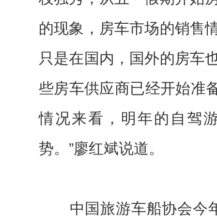
的现象，房车市场的销售
只是在国内，国外的房车
些房车供应商已经开始准备
情况来看，明年的自驾
势。”廖红斌说道。
中国旅游车船协会今年