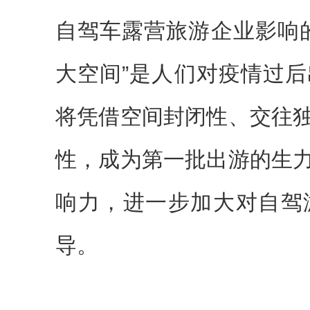
自驾车露营旅游企业影响
大空间”是人们对疫情过
将凭借空间封闭性、交往
性，成为第一批出游的生
响力，进一步加大对自驾
导。