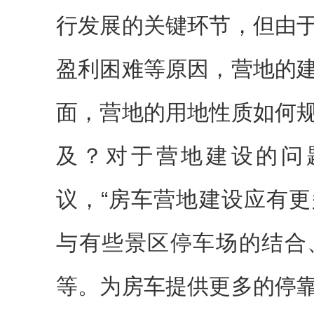
行发展的关键环节，但由
盈利困难等原因，营地的
面，营地的用地性质如何
及？对于营地建设的问
议，“房车营地建设应有
与有些景区停车场的结合
等。为房车提供更多的停