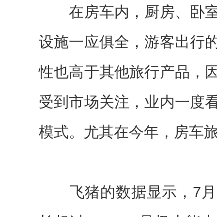
在房车内，厨房、卧室
设施一应俱全，游客出行
性也高于其他旅行产品，
受到市场关注，业内一度
模式。尤其在今年，房车
飞猪的数据显示，7月