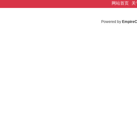
网站首页
关
Powered by
Empire