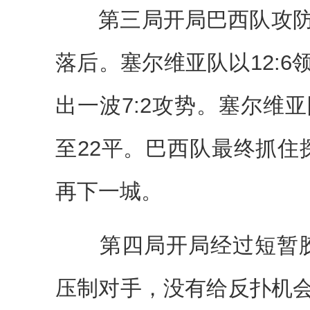
第三局开局巴西队攻防再次
落后。塞尔维亚队以12:
出一波7:2攻势。塞尔维
至22平。巴西队最终抓住探
再下一城。
第四局开局经过短暂胶着
压制对手，没有给反扑机