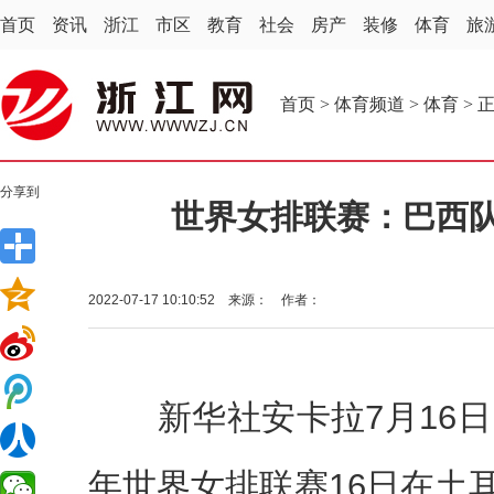
首页
资讯
浙江
市区
教育
社会
房产
装修
体育
旅
首页
>
体育频道
>
体育
> 
分享到
世界女排联赛：巴西
2022-07-17 10:10:52 来源： 作者：
新华社安卡拉7月16日电
年世界女排联赛16日在土