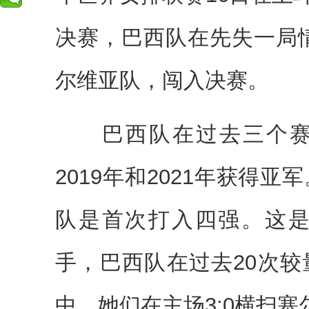
决赛，巴西队在先失一局情
尔维亚队，闯入决赛。
巴西队在过去三个赛
2019年和2021年获得亚
队是首次打入四强。这是双
手，巴西队在过去20次较
中，她们在主场3:0横扫塞