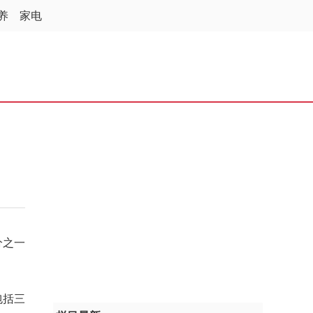
养
家电
分之一
包括三